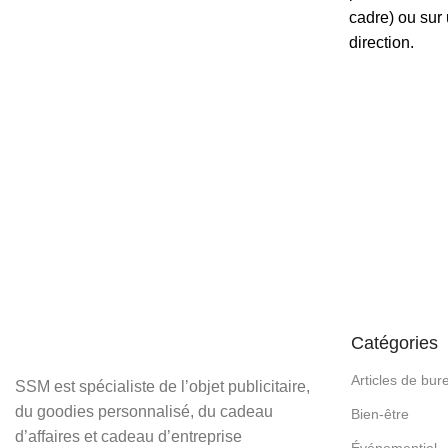
cadre) ou sur
direction.
Catégories
Articles de bur
SSM est spécialiste de l’objet publicitaire,
du goodies personnalisé, du cadeau
Bien-être
d’affaires et cadeau d’entreprise