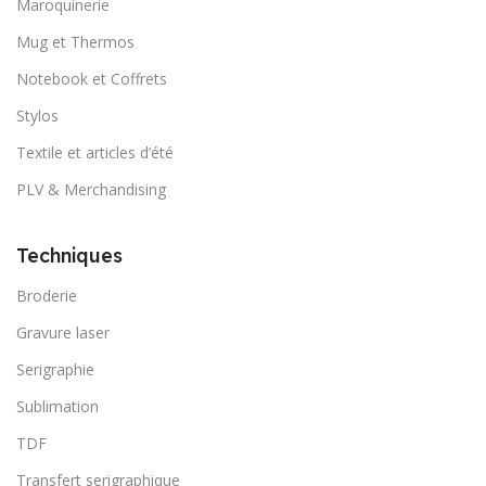
Maroquinerie
Mug et Thermos
Notebook et Coffrets
Stylos
Textile et articles d’été
PLV & Merchandising
Techniques
Broderie
Gravure laser
Serigraphie
Sublimation
TDF
Transfert serigraphique