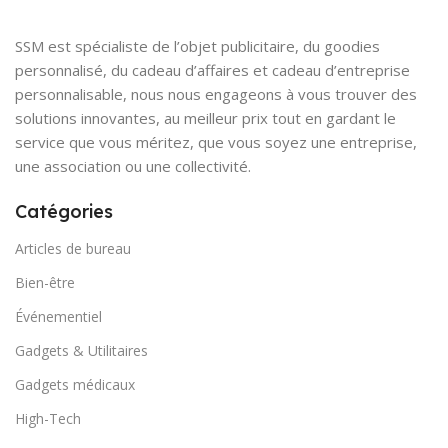
SSM est spécialiste de l’objet publicitaire, du goodies
personnalisé, du cadeau d’affaires et cadeau d’entreprise
personnalisable, nous nous engageons à vous trouver des
solutions innovantes, au meilleur prix tout en gardant le
service que vous méritez, que vous soyez une entreprise,
une association ou une collectivité.
Catégories
Articles de bureau
Bien-être
Événementiel
Gadgets & Utilitaires
Gadgets médicaux
High-Tech