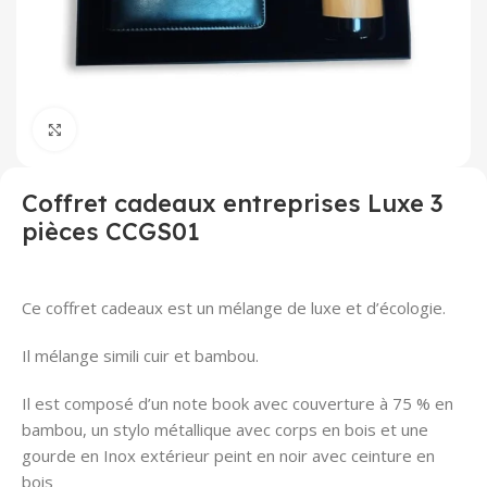
Click to enlarge
Coffret cadeaux entreprises Luxe 3
pièces CCGS01
Ce coffret cadeaux est un mélange de luxe et d’écologie.
Il mélange simili cuir et bambou.
Il est composé d’un note book avec couverture à 75 % en
bambou, un stylo métallique avec corps en bois et une
gourde en Inox extérieur peint en noir avec ceinture en
bois