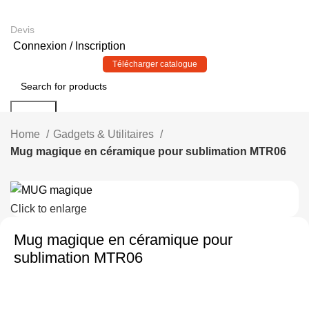
Devis
Connexion / Inscription
Télécharger catalogue
Search
Télécharger Catalogue
Home
Gadgets & Utilitaires
Mug magique en céramique pour sublimation MTR06
Click to enlarge
Mug magique en céramique pour
sublimation MTR06