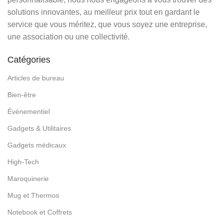
solutions innovantes, au meilleur prix tout en gardant le
service que vous méritez, que vous soyez une entreprise,
une association ou une collectivité.
Catégories
Articles de bureau
Bien-être
Événementiel
Gadgets & Utilitaires
Gadgets médicaux
High-Tech
Maroquinerie
Mug et Thermos
Notebook et Coffrets