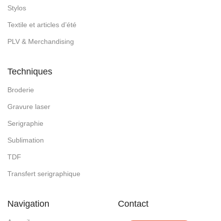
Stylos
Textile et articles d’été
PLV & Merchandising
Techniques
Broderie
Gravure laser
Serigraphie
Sublimation
TDF
Transfert serigraphique
Navigation
Contact