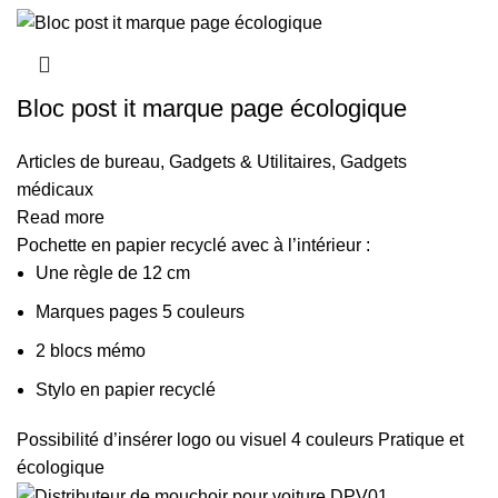
Bloc post it marque page écologique
Articles de bureau
,
Gadgets & Utilitaires
,
Gadgets
médicaux
Read more
Pochette en papier recyclé avec à l’intérieur :
Une règle de 12 cm
Marques pages 5 couleurs
2 blocs mémo
Stylo en papier recyclé
Possibilité d’insérer logo ou visuel 4 couleurs Pratique et
écologique