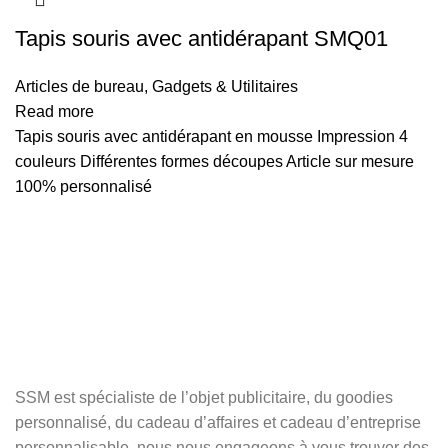
Tapis souris avec antidérapant SMQ01
Articles de bureau
,
Gadgets & Utilitaires
Read more
Tapis souris avec antidérapant en mousse Impression 4
couleurs Différentes formes découpes Article sur mesure
100% personnalisé
SSM est spécialiste de l’objet publicitaire, du goodies
personnalisé, du cadeau d’affaires et cadeau d’entreprise
personnalisable, nous nous engageons à vous trouver des