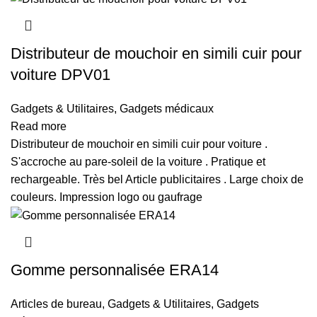
Distributeur de mouchoir en simili cuir pour
voiture DPV01
Gadgets & Utilitaires
,
Gadgets médicaux
Read more
Distributeur de mouchoir en simili cuir pour voiture .
S'accroche au pare-soleil de la voiture . Pratique et
rechargeable. Très bel Article publicitaires . Large choix de
couleurs. Impression logo ou gaufrage
Gomme personnalisée ERA14
Articles de bureau
,
Gadgets & Utilitaires
,
Gadgets