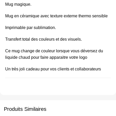
Mug magique.
Mug en céramique avec texture externe thermo sensible
Imprimable par sublimation.
Transfert total des couleurs et des visuels.
Ce mug change de couleur lorsque vous déversez du
liquide chaud pour faire apparaitre votre logo
Un très joli cadeau pour vos clients et collaborateurs
Produits Similaires