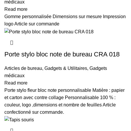
médicaux
Read more
Gomme personnalisée Dimensions sur mesure Impression
logo Article sur commande
Porte stylo bloc note de bureau CRA 018
Articles de bureau
,
Gadgets & Utilitaires
,
Gadgets
médicaux
Read more
Porte stylo fleur bloc note personnalisable Matière : papier
et carton avec contre collage Personnalisable 100 % :
couleur, logo ,dimensions et nombre de feuilles Article
confectionné sur commande.