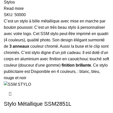
Stylos
Read more
SKU:
50000
C’est un stylo à bille métallique avec mise en marche par
bouton poussoir. C’est un très beau stylo à personnaliser
avec votre logo. Cet SSM stylo peut être imprimé en quadri
(4 couleurs), qualité photo. Son design élégant surmonté
de
3 anneaux
couleur chromé. Aussi la buse et le clip sont
chromés. C’est stylo digne d’un joli cadeau. Il est doté d'un
corps en aluminium avec finition en caoutchouc touché soft
couleur (douceur d'une gomme)
finition brillante
. Ce stylo
publicitaire est Disponible en 4 couleurs, : blanc, bleu,
rouge et noir
Stylo Métallique SSM2851L