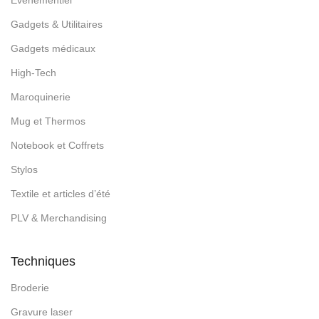
Gadgets & Utilitaires
Gadgets médicaux
High-Tech
Maroquinerie
Mug et Thermos
Notebook et Coffrets
Stylos
Textile et articles d’été
PLV & Merchandising
Techniques
Broderie
Gravure laser