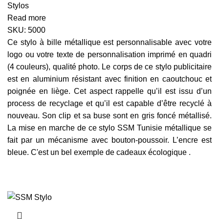
Stylos
Read more
SKU:
5000
Ce stylo à bille métallique est personnalisable avec votre
logo ou votre texte de personnalisation imprimé en quadri
(4 couleurs), qualité photo. Le corps de ce stylo publicitaire
est en aluminium résistant avec finition en caoutchouc et
poignée en liège. Cet aspect rappelle qu’il est issu d’un
process de recyclage et qu’il est capable d’être recyclé à
nouveau. Son clip et sa buse sont en gris foncé métallisé.
La mise en marche de ce stylo SSM Tunisie métallique se
fait par un mécanisme avec bouton-poussoir. L’encre est
bleue. C'est un bel exemple de cadeaux écologique .