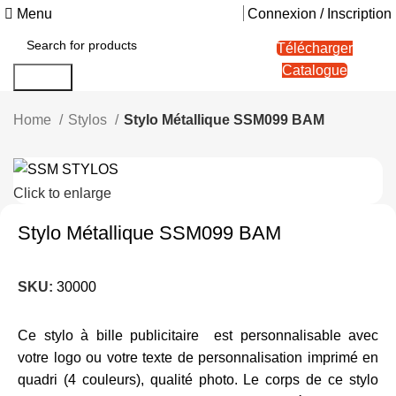
Menu
Connexion / Inscription
Télécharger
Catalogue
Search
Home
Stylos
Stylo Métallique SSM099 BAM
Click to enlarge
Stylo Métallique SSM099 BAM
SKU:
30000
Ce stylo à bille publicitaire est personnalisable avec
votre logo ou votre texte de personnalisation imprimé en
quadri (4 couleurs), qualité photo. Le corps de ce stylo