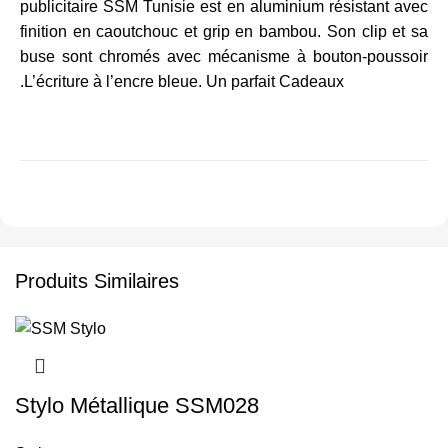
publicitaire SSM Tunisie est en aluminium résistant avec
finition en caoutchouc et grip en bambou. Son clip et sa
buse sont chromés avec mécanisme à bouton-poussoir
.L’écriture à l’encre bleue. Un parfait Cadeaux
Produits Similaires
Stylo Métallique SSM028