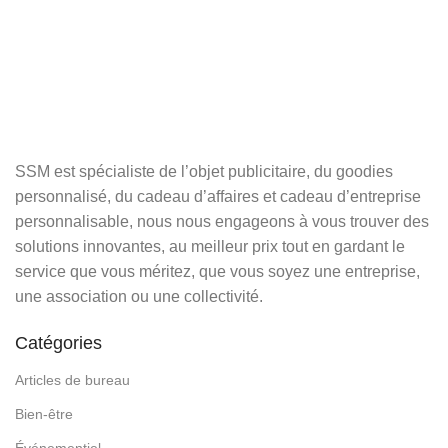
SSM est spécialiste de l’objet publicitaire, du goodies
personnalisé, du cadeau d’affaires et cadeau d’entreprise
personnalisable, nous nous engageons à vous trouver des
solutions innovantes, au meilleur prix tout en gardant le
service que vous méritez, que vous soyez une entreprise,
une association ou une collectivité.
Catégories
Articles de bureau
Bien-être
Événementiel