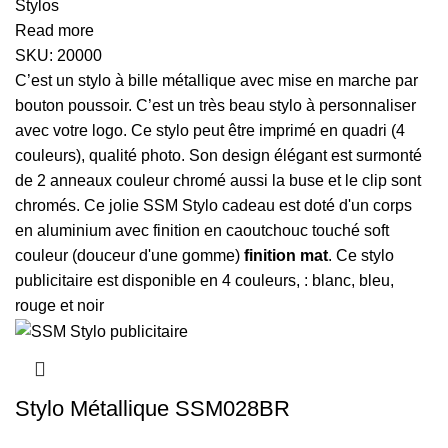
Stylos
Read more
SKU:
20000
C’est un stylo à bille métallique avec mise en marche par
bouton poussoir. C’est un très beau stylo à personnaliser
avec votre logo. Ce stylo peut être imprimé en quadri (4
couleurs), qualité photo. Son design élégant est surmonté
de 2 anneaux couleur chromé aussi la buse et le clip sont
chromés. Ce jolie SSM Stylo cadeau est doté d'un corps
en aluminium avec finition en caoutchouc touché soft
couleur (douceur d'une gomme)
finition mat
. Ce stylo
publicitaire est disponible en 4 couleurs, : blanc, bleu,
rouge et noir
Stylo Métallique SSM028BR