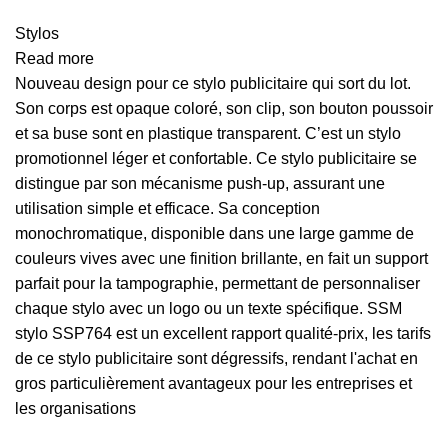
Stylos
Read more
Nouveau design pour ce stylo publicitaire qui sort du lot.
Son corps est opaque coloré, son clip, son bouton poussoir
et sa buse sont en plastique transparent. C’est un stylo
promotionnel léger et confortable. Ce stylo publicitaire se
distingue par son mécanisme push-up, assurant une
utilisation simple et efficace. Sa conception
monochromatique, disponible dans une large gamme de
couleurs vives avec une finition brillante, en fait un support
parfait pour la tampographie, permettant de personnaliser
chaque stylo avec un logo ou un texte spécifique. SSM
stylo SSP764 est un excellent rapport qualité-prix, les tarifs
de ce stylo publicitaire sont dégressifs, rendant l'achat en
gros particulièrement avantageux pour les entreprises et
les organisations