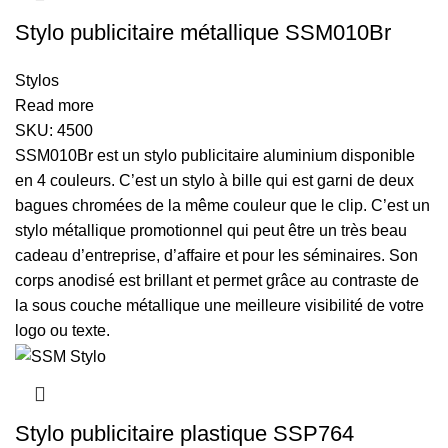
Stylo publicitaire métallique SSM010Br
Stylos
Read more
SKU:
4500
SSM010Br est un stylo publicitaire aluminium disponible
en 4 couleurs. C’est un stylo à bille qui est garni de deux
bagues chromées de la même couleur que le clip. C’est un
stylo métallique promotionnel qui peut être un très beau
cadeau d’entreprise, d’affaire et pour les séminaires. Son
corps anodisé est brillant et permet grâce au contraste de
la sous couche métallique une meilleure visibilité de votre
logo ou texte.
Stylo publicitaire plastique SSP764